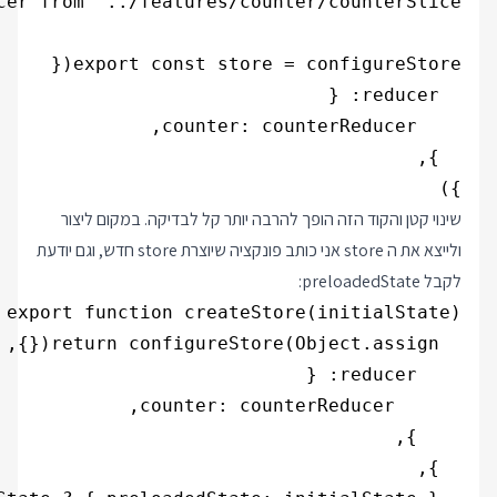
})

שינוי קטן והקוד הזה הופך להרבה יותר קל לבדיקה. במקום ליצור
ולייצא את ה store אני כותב פונקציה שיוצרת store חדש, וגם יודעת
לקבל preloadedState: