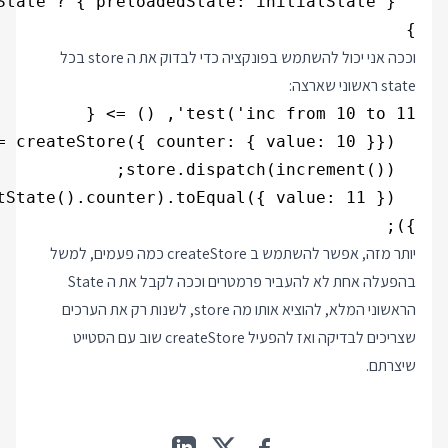
}

וככה אני יכול להשתמש בפונקציה כדי לבדוק את ה store בכל
state ראשוני שארצה:
});

יותר מזה, אפשר להשתמש ב createStore כמה פעמים, למשל
בהפעלה אחת לא להעביר פרמטרים וככה לקבל את ה State
הראשוני המלא, להוציא אותו מה store, לשנות רק את הערכים
שצריכים לבדיקה ואז להפעיל createStore שוב עם הסטייט
שיצרתם.