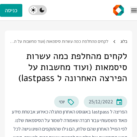
כניסה
בלוג
לקחים מהחלפת כמה עשרות סיסמאות (ועוד מחשבות על הפירצה האחרונה ל lastpass)
לקחים מהחלפת כמה עשרות
סיסמאות (ועוד מחשבות על
הפירצה האחרונה ל lastpass)
25/12/2022
יומי
הפריצה ל lastpass באוגוסט האחרון מתגלה כאירוע אבטחת מידע
מאוד משמעותי עבור חברה שאמורה לשמור על הסיסמאות שלנו.
לפי המייל האחרון שהם שלחו, הם גילו שהתוקפים השיגו גישה לכל