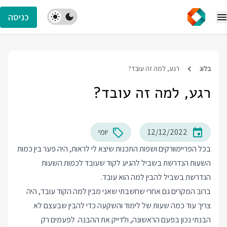
כניסה
בלוג
רגע, למה זה עובד?
רגע, למה זה עובד?
12/12/2022
יומי
בכל הפריימוורקים ושפות התכנות שיצא לי לראות, היה פער בין כמות
השעות הנדרשת בשביל להגיע לקוד שעובד לכמות השעות
הנדרשת בשביל להבין למה הוא עובד.
ברוב המקרים גם אחרי שחשבתי שאני מבין למה הקוד עובד, היה
צריך עוד כמה שעות של לימוד והשקעה כדי להבין שבעצם לא
הבנתי נכון בפעם הראשונה, ולדייק את ההבנה. לפעמים רק