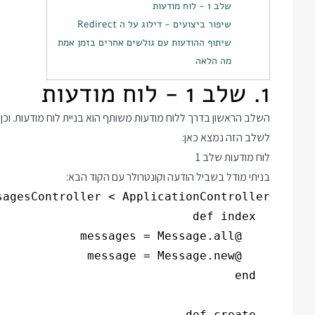
שלב 1 - לוח מודעות
שיפור ביצועים - דילוג על ה Redirect
שיתוף ההודעות עם גולשים אחרים בזמן אמת
מה הלאה
1. שלב 1 - לוח מודעות
השלב הראשון בדרך ללוח מודעות משותף הוא בניית לוח מודעות. וכן ה
לשלב הזה נמצא כאן:
לוח מודעות שלב 1
בניתי מודל בשביל הודעה וקונטרולר עם הקוד הבא: