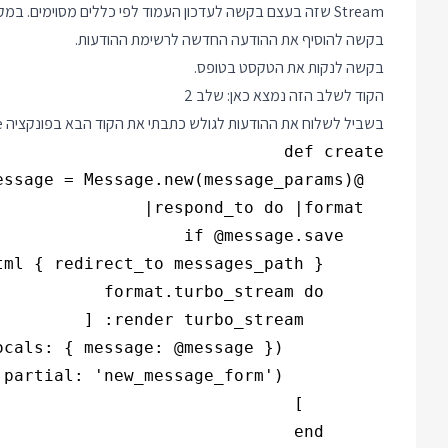
Stream שזה בעצם בקשה לעדכון העמוד לפי כללים מסוימים. במקרה שלנו יהיו שתי הודעות:
בקשה להוסיף את ההודעה החדשה לרשימת ההודעות.
בקשה לנקות את הטקסט בטופס.
הקוד לשלב הזה נמצא כאן:
שלב 2
בשביל לשלוח את ההודעות לגולש כתבתי את הקוד הבא בפונקציה create: