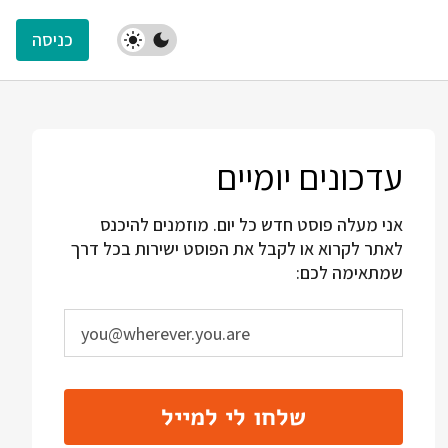
כניסה
עדכונים יומיים
אני מעלה פוסט חדש כל יום. מוזמנים להיכנס
לאתר לקרוא או לקבל את הפוסט ישירות בכל דרך
שמתאימה לכם:
שלחו לי למייל