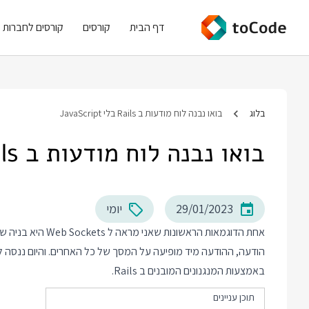
דף הבית
קורסים
קורסים לחברות
בלוג
בואו נבנה לוח מודעות ב Rails בלי JavaScript
בואו נבנה לוח מודעות ב Rails בלי JavaScript
29/01/2023
יומי
אחת הדוגמאות הראשו
באמצעות המנגנונים המובנים ב Rails.
תוכן עניינים