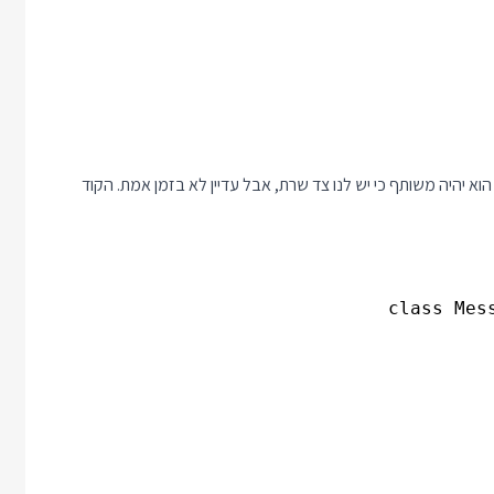
וא יהיה משותף כי יש לנו צד שרת, אבל עדיין לא בזמן אמת. הקוד