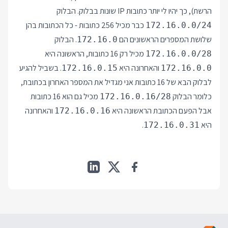
הרשת), כך יהיו לי יותר כתובות IP שונות בבלוק. הבלוק
כבר מכיל 256 כתובות - כל הכתובות בהן
172.16.0.0/24
שלושת המספרים הראשונים הם
. הבלוק
172.16.0
מכיל רק 16 כתובות, הראשונה היא
172.16.0.0/28
והאחרונה היא
. בשביל להגיע
172.16.0.15
172.16.0.0
לבלוק הבא של 16 כתובות אני מגדיל את המספר האחרון בכתובת,
כלומר הבלוק
מכיל גם הוא 16 כתובות
172.16.0.16/28
אבל הפעם הכתובת הראשונה היא
והאחרונה
172.16.0.16
היא
.
172.16.0.31