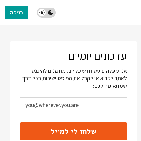
כניסה
עדכונים יומיים
אני מעלה פוסט חדש כל יום. מוזמנים להיכנס
לאתר לקרוא או לקבל את הפוסט ישירות בכל דרך
שמתאימה לכם:
שלחו לי למייל