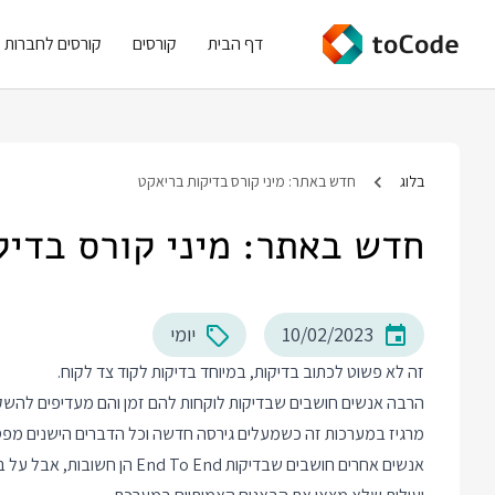
דף הבית
קורסים
קורסים לחברות
בלוג
חדש באתר: מיני קורס בדיקות בריאקט
חדש באתר: מיני קורס בדיק
10/02/2023
יומי
זה לא פשוט לכתוב בדיקות, במיוחד בדיקות לקוד צד לקוח.
הרבה אנשים חושבים שבדיקות לוקחות להם זמן והם מעדיפים להשקי
מרגיז במערכות זה כשמעלים גירסה חדשה וכל הדברים הישנים מפסי
אנשים אחרים חושבים שבדיקות nd