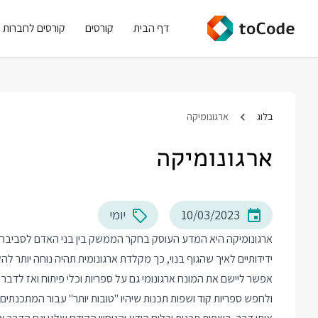
דף הבית
קורסים
קורסים לחברות
בלוג
ארגונומיקה
ארגונומיקה
10/03/2023
יומי
ארגונומיקה היא המדע העוסק בחקר הממשק בין בני האדם לסביבה. אנח
ידידותיים לאיך שהגוף בנוי, כך מקלדת ארגונומית תהיה נוחה יותר להק
אפשר ליישם את המונח ארגונומי גם על ספריות וכלי פיתוח ואז לדבר
ולחפש ספריות קוד ושפות תכנות שיהיו "טובות יותר" עבור המתכנתים.