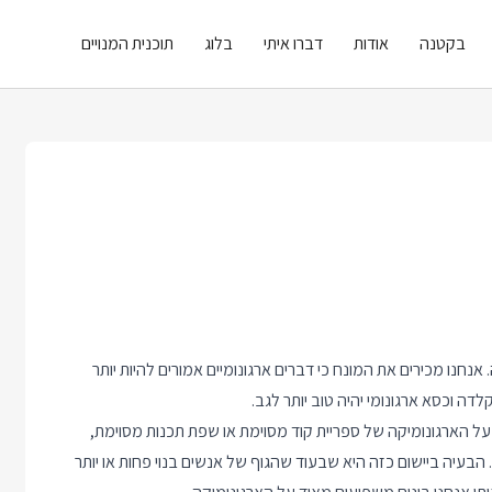
בקטנה
אודות
דברו איתי
בלוג
תוכנית המנויים
נו מכירים את המונח כי דברים ארגונומיים אמורים להיות יותר
לדה וכסא ארגונומי יהיה טוב יותר לגב.
 על הארגונומיקה של ספריית קוד מסוימת או שפת תכנות מסוימת,
 הבעיה ביישום כזה היא שבעוד שהגוף של אנשים בנוי פחות או יותר