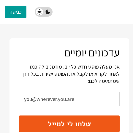
כניסה
עדכונים יומיים
אני מעלה פוסט חדש כל יום. מוזמנים להיכנס
לאתר לקרוא או לקבל את הפוסט ישירות בכל דרך
שמתאימה לכם:
שלחו לי למייל