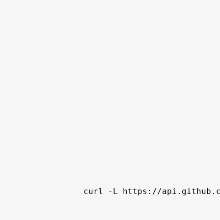
curl -L https://api.github.c