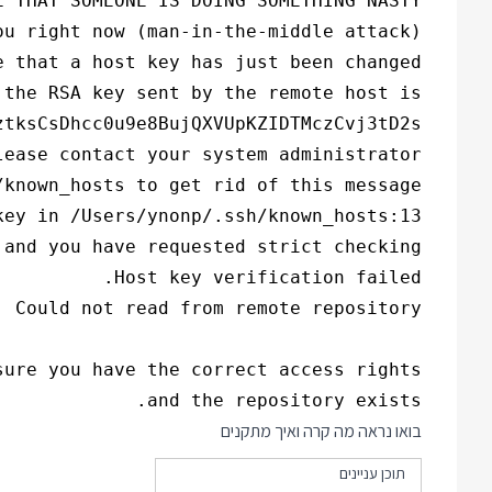
and the repository exists.

בואו נראה מה קרה ואיך מתקנים
תוכן עניינים