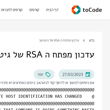
דף הבית
קורסים
קורסים לחברות
בלוג
עדכון מפתח ה RSA של גיטהאב
עדכון מפתח ה RSA של גיטהאב
27/03/2023
יומי
אם ניסיתם למשוך או לדחוף קוד לגיטהאב בימים האחרונים יש סיכוי