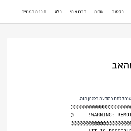
בקטנה
אודות
דברו איתי
בלוג
תוכנית המנויים
 שנתקלתם בהודעה בסגנון הזה: