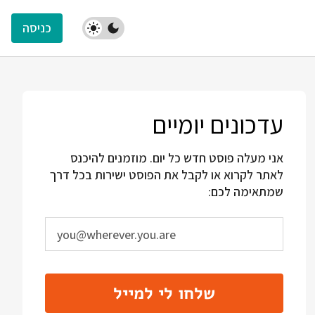
כניסה
עדכונים יומיים
אני מעלה פוסט חדש כל יום. מוזמנים להיכנס
לאתר לקרוא או לקבל את הפוסט ישירות בכל דרך
שמתאימה לכם:
שלחו לי למייל