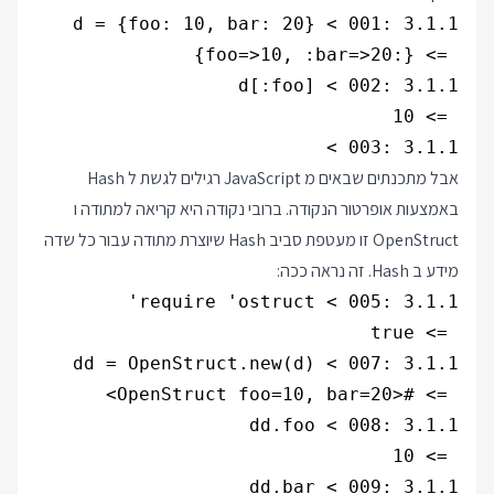
3.1.1 :003 >

אבל מתכנתים שבאים מ JavaScript רגילים לגשת ל Hash
באמצעות אופרטור הנקודה. ברובי נקודה היא קריאה למתודה ו
OpenStruct זו מעטפת סביב Hash שיוצרת מתודה עבור כל שדה
מידע ב Hash. זה נראה ככה: