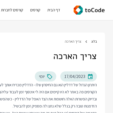
דף הבית
קורסים
קורסים לחברות
בלוג
צריך הארכה
צריך הארכה
17/04/2023
יומי
היתרון הגדול של דדליין הוא גם החיסרון שלו - הדדליין מכריח אות
הקורסים פה באתר לא היו קיימים אם היה לי אינסוף זמן לעבוד עליה
ובדיוק הפשרות האלה חושפות את הצד האפל של הדדליין - כשהפשרות 
הזדמנות טובה רק בגלל שלא נתנו לה מספיק זמן להבשיל.