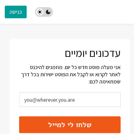
כניסה
עדכונים יומיים
אני מעלה פוסט חדש כל יום. מוזמנים להיכנס
לאתר לקרוא או לקבל את הפוסט ישירות בכל דרך
שמתאימה לכם:
שלחו לי למייל