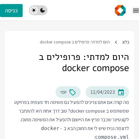
כניסה
בלוג
היום למדתי: פרופילים ב docker compose
היום למדתי: פרופילים ב
docker compose
12/04/2023
יומי
מה קורה אם אתם צריכים להפעיל גם משימה חד פעמית בפרויקט
שמשתמש ב docker compose? טוב דרך אחת היא להתחבר
לקונטיינר שכבר מריץ את היישום ולהפעיל את המשימה מתוכו.
לדוגמה נניח שיש לי את התוכן הבא ב
docker-
:
compose.yml