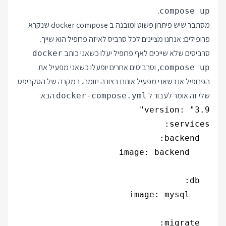
.
compose up
מסתבר שיש פיתרון פשוט ומובנה ב docker compose שנקרא
פרופילים: אנחנו מציינים לכל סרביס לאיזה פרופיל הוא שייך.
סרביסים שלא שייכים לאף פרופיל יעלו כשאני כותב
docker
, וסרביסים אחרים יופעלו כשאני מפעיל את
compose up
הפרופיל או כשאני מפעיל אותם בצורה יזומה. במקרה של הסקריפט
שלי זה אומר לעבור ל
הבא:
docker-compose.yml