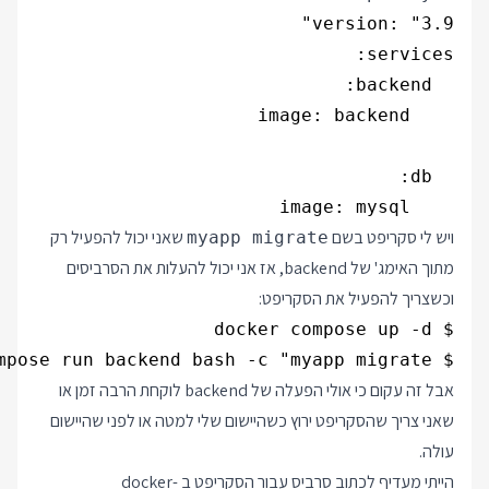
    image: mysql

ויש לי סקריפט בשם
שאני יכול להפעיל רק
myapp migrate
מתוך האימג' של backend, אז אני יכול להעלות את הסרביסים
וכשצריך להפעיל את הסקריפט:
$ docker compose run backend bash -c "myapp migrate"

אבל זה עקום כי אולי הפעלה של backend לוקחת הרבה זמן או
שאני צריך שהסקריפט ירוץ כשהיישום שלי למטה או לפני שהיישום
עולה.
הייתי מעדיף לכתוב סרביס עבור הסקריפט ב docker-