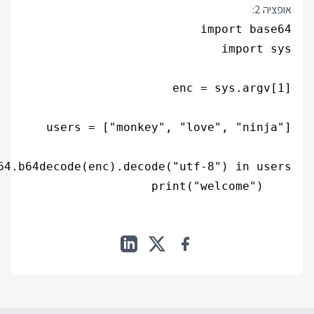
אופציה 2:
    print("welcome")
