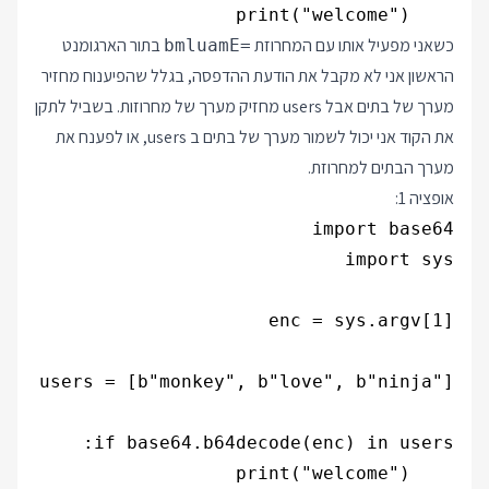
    print("welcome")

כשאני מפעיל אותו עם המחרוזת
בתור הארגומנט
bmluamE=
הראשון אני לא מקבל את הודעת ההדפסה, בגלל שהפיענוח מחזיר
מערך של בתים אבל users מחזיק מערך של מחרוזות. בשביל לתקן
את הקוד אני יכול לשמור מערך של בתים ב users, או לפענח את
מערך הבתים למחרוזת.
אופציה 1:
    print("welcome")
