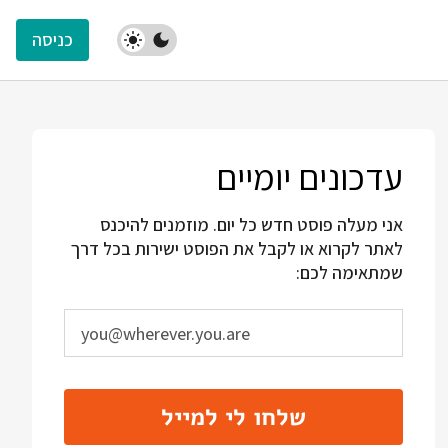
כניסה
עדכונים יומיים
אני מעלה פוסט חדש כל יום. מוזמנים להיכנס
לאתר לקרוא או לקבל את הפוסט ישירות בכל דרך
שמתאימה לכם:
שלחו לי למייל