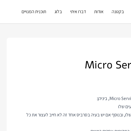
בקטנה
אודות
דברו איתי
בלוג
תוכנית המנויים
ים שלו
ו, ובנוסף אם יש בעיה בסרביס אחד זה לא חייב לעצור את כל