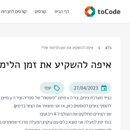
דף הבית
קורסים
קורסים לחברות
בלוג
איפה להשקיע את זמן הלימוד שלי?
איפה להשקיע את זמן הלימו
27/04/2023
יומי
נצייר מערכת
להוסיף ציורים לפוסטים כאן, אז אני משאיר את הציור בדמיון).
שני הצירים מחלקים את העולם ל-4 ריבועים:
בצד ימין למעלה אני מוצא כלים עם עיקרון הפעלה מרכזי שפותרים ב