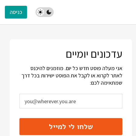
כניסה
עדכונים יומיים
אני מעלה פוסט חדש כל יום. מוזמנים להיכנס
לאתר לקרוא או לקבל את הפוסט ישירות בכל דרך
שמתאימה לכם:
שלחו לי למייל