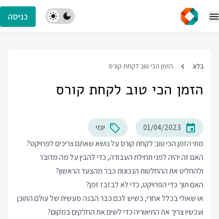
כניסה
בלוג
הזמן הכי טוב לקחת קורס
הזמן הכי טוב לקחת קורס
01/04/2023
יומי
מתי הזמן הכי טוב לקחת קורס על נושא שאתם צריכים לפרויקט?
האם זה יהיה לפני תחילת העבודה, כדי להבין על מה מדובר
ולהחליט את ההחלטות הנכונות כבר מהצעד הראשון?
האם תוך כדי הפרויקט, כדי לא לבזבז זמן?
או שאולי בכלל אחרי, כשיש לכם כבר הבנה מעשית של עולם התוכן
ועכשיו צריך את התיאוריה כדי לשים את החלקים במקום?