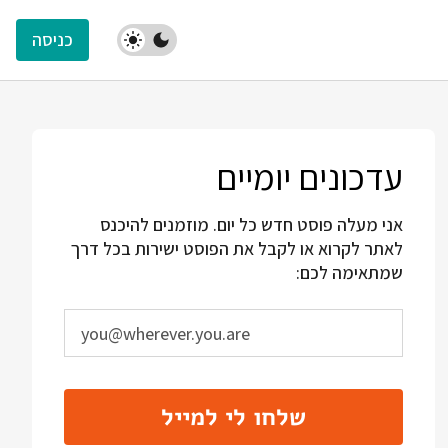
כניסה
עדכונים יומיים
אני מעלה פוסט חדש כל יום. מוזמנים להיכנס
לאתר לקרוא או לקבל את הפוסט ישירות בכל דרך
שמתאימה לכם:
שלחו לי למייל