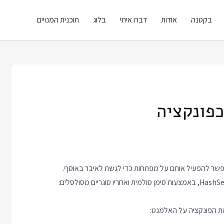
בקטנה
אודות
דברו איתי
בלוג
תוכנית המנויים
כפונקציה
פשר להפעיל אותם על מפתחות כדי לגשת לאיבר באוסף.
את הפונקציה על האלמנט: