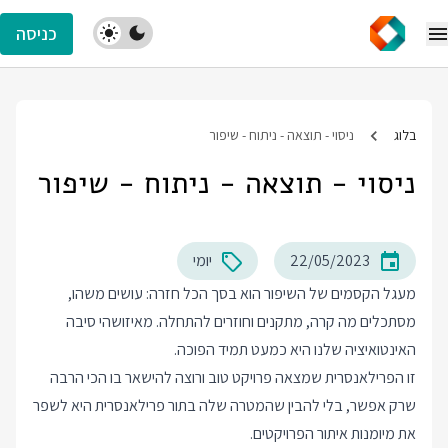
כניסה
בלוג
ניסוי - תוצאה - ניתוח - שיפור
ניסוי - תוצאה - ניתוח - שיפור
22/05/2023
יומי
מעגל הקסמים של השיפור הוא בסך הכל חזרה: עושים משהו,
מסתכלים מה קרה, מתקנים וחוזרים להתחלה. מאיזושהי סיבה
האינטואיציה שלנו היא כמעט תמיד הפוכה.
זו הפרילאנסרית שמצאה פרויקט טוב ורוצה להישאר בו הכי הרבה
שרק אפשר, בלי להבין שהמטרה שלה בתור פרילאנסרית היא לשפר
את מיומנות איתור הפרויקטים.