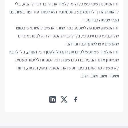
זה המתכנת שמחפש כל הזמן ללמוד את הדבר הגדול הבא, בלי
לראות שהדרך להתמקצע בטכנולוגיה היא לפתור עוד ועוד בעיות עם
הכלי שאתה כבר מכיר.
זה המשווק שמנסה לשכנע כמה שיותר אנשים להשתמש במוצר
שלו עם פרסום אינסופי, בלי להבין שהמטרה היא לבנות מוצרים
שאנשים ירצו לשתף עם חבריהם.
זה התלמיד שמחפש לסיים את התרגיל ולסמן וי על הפרק, בלי להבין
שפיתרון אותה הבעיה בדרכים שונות הוא המפתח ללימוד מעמיק.
לא משנה מה אתם בונים, חפשו את המעגל: ניסוי, תוצאה, ניתוח
ושיפור. ושוב. ושוב. ושוב.