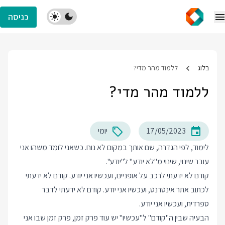
כניסה
בלוג
ללמוד מהר מדי?
ללמוד מהר מדי?
17/05/2023
יומי
לימוד, לפי הגדרה, שם אותך במקום לא נוח. כשאני לומד משהו אני
עובר שינוי, שינוי מ"לא יודע" ל"יודע".
קודם לא ידעתי לרכב על אופניים, ועכשיו אני יודע. קודם לא ידעתי
לכתוב אתר אינטרנט, ועכשיו אני יודע. קודם לא ידעתי לדבר
ספרדית, ועכשיו אני יודע.
הבעיה שבין ה"קודם" ל"עכשיו" יש עוד פרק זמן, פרק זמן שבו אני