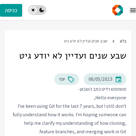
כניסה
בלוג
שבע שנים ועדיין לא יודע גיט
שבע שנים ועדיין לא יודע גיט
06/05/2023
יומי
משתמש רדיט כתב השבוע-
Hello everyone,
I've been using Git for the last 7 years, but I still don't
fully understand how it works. I'm hoping someone can
help me clarify my understanding of how cloning,
feature branches, and merging work in Git.