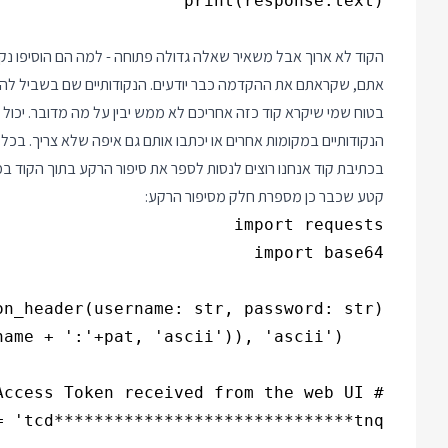
הקוד לא ארוך אבל משאיר שאלה גדולה פתוחה - למה הם הוסיפו נקוד
אתם, שקראתם את ההקדמה כבר יודעים. הנקודותיים שם בשביל להפר
בטוח שמי שיקרא קוד כזה אחריכם לא ממש יבין על מה מדובר. יכול לה
הנקודותיים במקומות אחרים או יכתבו אותם גם איפה שלא צריך. בכל
בכתיבת קוד אנחנו רוצים לנסות לספר את סיפור הרקע בתוך הקוד ב
קטע שכבר כן מספרת חלק מסיפור הרקע: