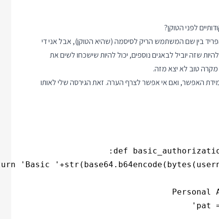
ותיים לפני הטוקן?
יד בין שם המשתמש הריק לסיסמה (שהיא הטוקן), אבל אני די
יות שזה יוביל לבאגים נוספים, יכול להיות שישכחו לשים את
 מקרה טוב לא יצא מזה.
מידת האפשר, ואם אי אפשר לצרף הערה. זאת הגירסה שלי לאותו