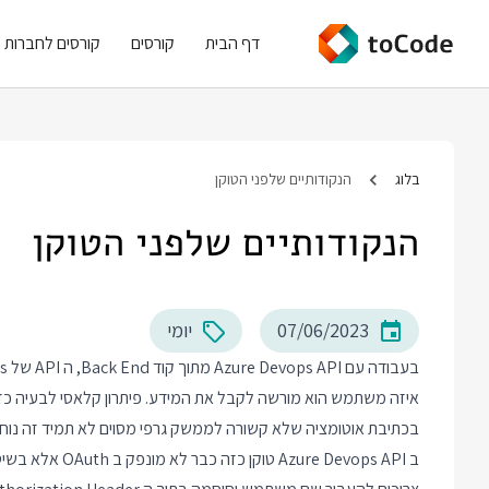
דף הבית
קורסים
קורסים לחברות
בלוג
הנקודותיים שלפני הטוקן
הנקודותיים שלפני הטוקן
07/06/2023
יומי
בכתיבת אוטומציה שלא קשורה לממשק גרפי מסוים לא תמיד זה נוח. ב