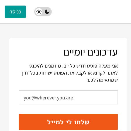
כניסה
עדכונים יומיים
אני מעלה פוסט חדש כל יום. מוזמנים להיכנס
לאתר לקרוא או לקבל את הפוסט ישירות בכל דרך
שמתאימה לכם:
שלחו לי למייל