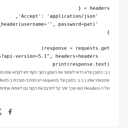
print(response.text)

נ.ב. כמובן שלא כדאי לשמור את הטוקן בתוך הקוד ויש לקרוא אותו 
של ה Headers הוא שכך יותר קל לתרגם את הקוד גם לשפות אחרות אם יהיה צורך.