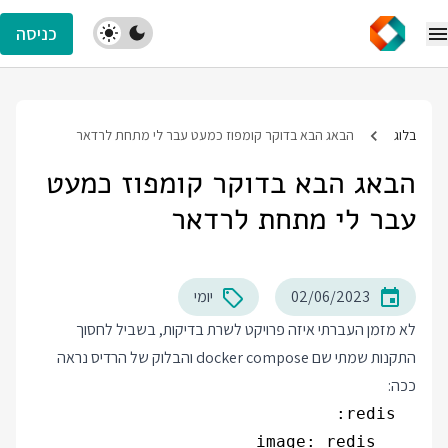
כניסה
בלוג
הבאג הבא בדוקר קומפוז כמעט עבר לי מתחת לרדאר
הבאג הבא בדוקר קומפוז כמעט
עבר לי מתחת לרדאר
02/06/2023
יומי
לא מזמן העברתי איזה פרויקט לשרת בדיקות, בשביל לחסוך
התקנות שמתי שם docker compose והבלוק של הרדיס נראה
ככה: