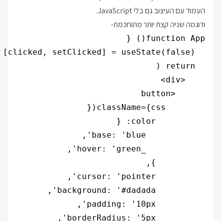
העמוד עם העיצוב גם בלי JavaScript.
ודוגמה שניה קצת יותר מתוחכמת-