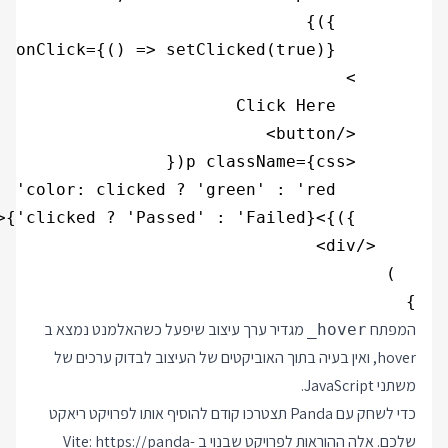
}

המפתח
מגדיר ערך עיצוב שיפעל כשהאלמנט נמצא ב
_hover
hover, ואין בעיה בתוך האוביקטים של העיצוב לבדוק ערכים של
משתני JavaScript.
כדי לשחק עם Panda תצטרכו קודם להוסיף אותו לפרויקט ריאקט
שלכם. אלה ההוראות לפרויקט שבנוי ב Vite:
https://panda-