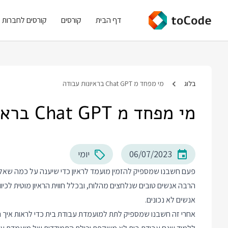
דף הבית
קורסים
קורסים לחברות
בלוג
מי מפחד מ Chat GPT בראיונות עבודה
מי מפחד מ Chat GPT בראיונות עבודה
06/07/2023
יומי
פעם חשבנו שמספיק להזמין מועמד לראיון כדי שיענה על כמה שאלות 
הרבה אנשים טובים שנלחצים מהלוח, ובכלל חווית הראיון מוטית לכיוו
אנשים לא נכונים.
אחרי זה חשבנו שמספיק לתת למועמדת עבודת בית כדי לראות איך ה