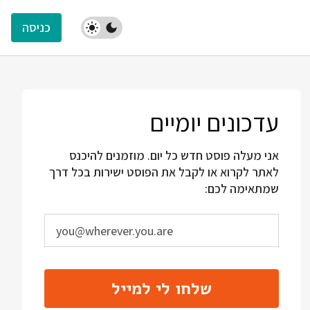
כניסה
עדכונים יומיים
אני מעלה פוסט חדש כל יום. מוזמנים להיכנס
לאתר לקרוא או לקבל את הפוסט ישירות בכל דרך
שמתאימה לכם:
שלחו לי למייל