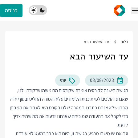
כניסה
בלוג
עד השיעור הבא
עד השיעור הבא
03/08/2023
יומי
הגישה הישנה לקורסים אומרת שקורסים הם משהו ש"קורה" לנו,
שאנחנו הולכים לפי תוכנית הלימודים עליה המורה החליט ובסוף יהיה
מבחן שלא אנחנו כתבנו. המטרה שלנו בקורס היא לעבור את המבחן
כדי לקבל את התעודה שמוכיחה שאנחנו יודעים את מה שהיה צריך
לדעת.
וגם אם יש משהו מרגיע בגישה זו, היום היא כבר כמעט לא עובדת.