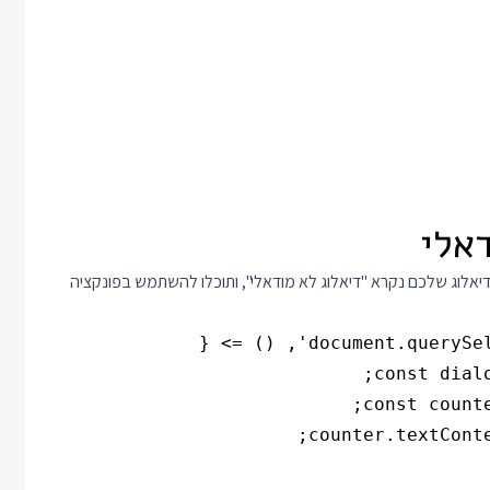
יאלוג שלכם נקרא "דיאלוג לא מודאלי", ותוכלו להשתמש בפונקציה