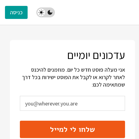
כניסה
עדכונים יומיים
אני מעלה פוסט חדש כל יום. מוזמנים להיכנס
לאתר לקרוא או לקבל את הפוסט ישירות בכל דרך
שמתאימה לכם:
שלחו לי למייל