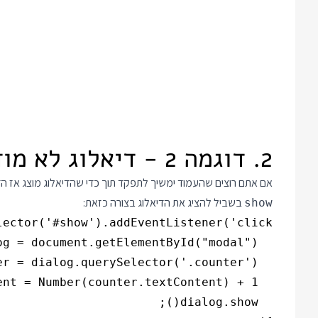
2. דוגמה 2 - דיאלוג לא מודאלי
אם אתם רוצים שהעמוד ימשיך לתפקד תוך כדי שהדיאלוג מוצג אז הד
בשביל להציג את הדיאלוג בצורה כזאת:
show