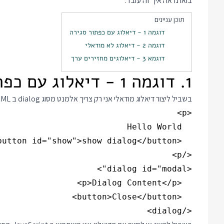
בואו נראה איך זה עובד.
תוכן עניינים
דוגמה 1 - דיאלוג עם כפתור סגירה
דוגמה 2 - דיאלוג לא מודאלי
דוגמא 3 - דיאלוגים מחזירים ערך
1. דוגמה 1 - דיאלוג עם כפתור סגירה
בשביל ליצור דיאלוג מודאלי אני רק צריך אלמנט מסוג dialog ב HTML:
</dialog>
