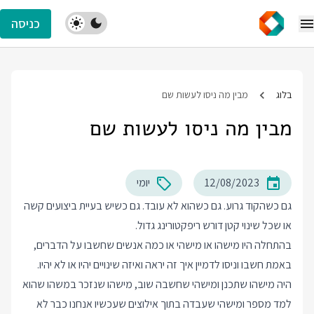
כניסה
בלוג
מבין מה ניסו לעשות שם
מבין מה ניסו לעשות שם
12/08/2023
יומי
גם כשהקוד גרוע. גם כשהוא לא עובד. גם כשיש בעיית ביצועים קשה
או שכל שינוי קטן דורש ריפקטורינג גדול.
בהתחלה היו מישהו או מישהי או כמה אנשים שחשבו על הדברים,
באמת חשבו וניסו לדמיין איך זה יראה ואיזה שינויים יהיו או לא יהיו.
היה מישהו שתכנן ומישהי שחשבה שוב, מישהו שנזכר במשהו שהוא
למד מספר ומישהי שעבדה בתוך אילוצים שעכשיו אנחנו כבר לא