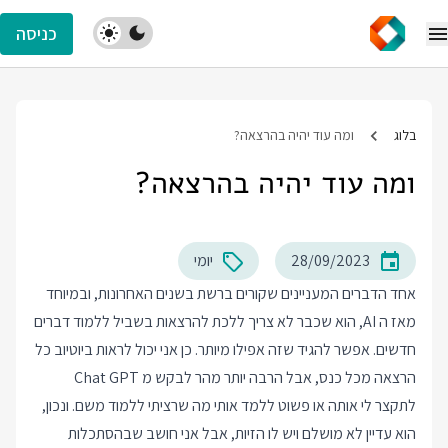
כניסה
בלוג
ומה עוד יהיה בהרצאה?
ומה עוד יהיה בהרצאה?
28/09/2023
יומי
אחד הדברים המעניינים שקורים ברשת בשנים האחרונות, ובמיוחד
מאז ה AI, הוא שכבר לא צריך ללכת להרצאות בשביל ללמוד דברים
חדשים. אפשר להגיד שזה אפילו מיותר. כן אני יכול לראות ביוטיוב כל
הרצאה מכל כנס, אבל הרבה יותר מהר לבקש מ Chat GPT
לתקצר לי אותה או פשוט ללמד אותי מה שרציתי ללמוד משם. ונכון,
הוא עדיין לא מושלם ויש לו הזיות, אבל אני חושב שבהסתכלות