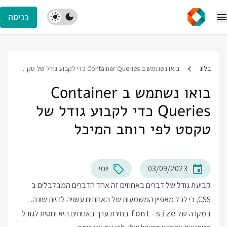
כניסה
בלוג
בואו נשתמש ב Container Queries כדי לקבוע גודל של טקסט לפי רוחב המיכל
בואו נשתמש ב Container
Queries כדי לקבוע גודל של
טקסט לפי רוחב המיכל
03/09/2023
יומי
קביעת גודל של דברים באחוזים זה אחד הדברים המבלבלים ב
CSS, כי לכל מאפיין המשמעות של האחוזים עשויה להיות שונה.
במקרה של
בחירת ערך באחוזים היא יחסית לגודל
font-size