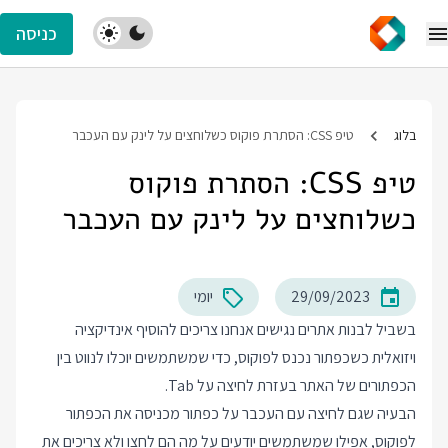
כניסה
בלוג
טיפ CSS: הסתרת פוקוס כשלוחצים על לינק עם העכבר
טיפ CSS: הסתרת פוקוס
כשלוחצים על לינק עם העכבר
29/09/2023
יומי
בשביל לבנות אתרים נגישים אנחנו צריכים להוסיף אינדיקציה
ויזואלית כשכפתור נכנס לפוקוס, כדי שמשתמשים יוכלו לנווט בין
הכפתורים של האתר בעזרת לחיצה על Tab.
הבעיה שגם לחיצה עם העכבר על כפתור מכניסה את הכפתור
לפוקוס, אפילו שמשתמשים יודעים על מה הם לחצו ולא צריכים את