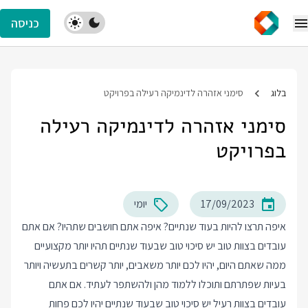
כניסה
בלוג
סימני אזהרה לדינמיקה רעילה בפרויקט
סימני אזהרה לדינמיקה רעילה
בפרויקט
17/09/2023
יומי
איפה תרצו להיות בעוד שנתיים? איפה אתם חושבים שתהיו? אם אתם
עובדים בצוות טוב יש סיכוי טוב שבעוד שנתיים תהיו יותר מקצועיים
ממה שאתם היום, יהיו לכם יותר משאבים, יותר קשרים בתעשיה ויותר
בעיות שפתרתם ותוכלו ללמוד מהן ולהשתפר לעתיד. אם אתם
עובדים בצוות רעיל יש סיכוי טוב שבעוד שנתיים יהיו לכם פחות