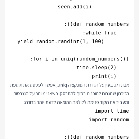
    print(i)

אם נדלג בעין על הגדרת הפונקציה uniq, אפשר לפספס את תוספת
הזיכרון שתגרום לתוכנית בסוף להתרסק. כשאני מוותר על הגנרטור
ומעביר את הקוד פנימה ללולאה התוצאה לדעתי יותר ברורה: