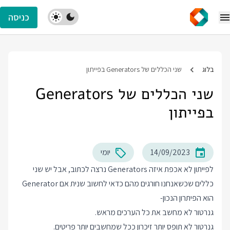
כניסה
בלוג
שני הכללים של Generators בפייתון
שני הכללים של Generators
בפייתון
14/09/2023
יומי
לפייתון לא אכפת איזה Generators נרצה לכתוב, אבל יש שני
כללים שכשאנחנו חורגים מהם כדאי לחשוב שנית אם Generator
הוא הפיתרון הנכון-
גנרטור לא מחשב את כל הערכים מראש.
גנרטור לא תופס יותר זיכרון ככל שמחשבים יותר פריטים.