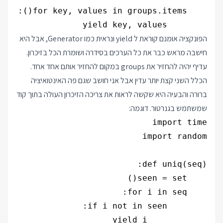
        yield key, values

הפונקציה אומנם קוראת ל yield ונראית כמו Generator, אבל היא
חישבה מראש כבר את כל הערכים בסידרה ושומרת הכל בזיכרון.
עדיף יהיה להחזיר את groups במקום להחזיר אותם אחד אחד.
הכלל השני קצת יותר עדין אבל אני חושב שגם פה האינטואיציה
ברורה והבעיה היא שקשה לראות את צריכה הזיכרון העולה בתוך קוד
שמשתמש בגנרטור. דוגמה: