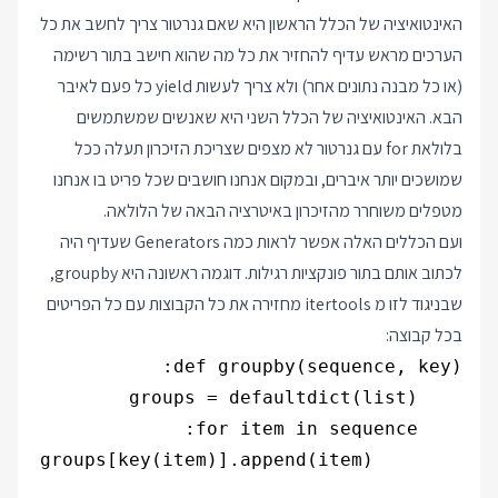
האינטואיציה של הכלל הראשון היא שאם גנרטור צריך לחשב את כל
הערכים מראש עדיף להחזיר את כל מה שהוא חישב בתור רשימה
(או כל מבנה נתונים אחר) ולא צריך לעשות yield כל פעם לאיבר
הבא. האינטואיציה של הכלל השני היא שאנשים שמשתמשים
בלולאת for עם גנרטור לא מצפים שצריכת הזיכרון תעלה ככל
שמושכים יותר איברים, ובמקום אנחנו חושבים שכל פריט בו אנחנו
מטפלים משוחרר מהזיכרון באיטרציה הבאה של הלולאה.
ועם הכללים האלה אפשר לראות כמה Generators שעדיף היה
לכתוב אותם בתור פונקציות רגילות. דוגמה ראשונה היא groupby,
שבניגוד לזו מ itertools מחזירה את כל הקבוצות עם כל הפריטים
בכל קבוצה: