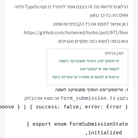
הרלוונטי ולראות מה זה בעצם אומר להיפרד מ TypeScript ולמה
DHH היה כל כך נחוש.
כאן אפשר למצוא את כל הקבצים שהשתנו:
.
https://github.com/hotwired/turbo/pull/971/files
בואו ננסה למצוא כמה מוקדים מעניינים-
תוכן עניינים
טייפסקריפט הוסיף סמנטיקה לשפה
לשמח את טייפסקריפט
טיפוסים לפעמים מסתירים טעויות בקוד
1. טייפסקריפט הוסיף סמנטיקה לשפה
בקובץ
אני מוצא את הבלוק:
form_submission.ts