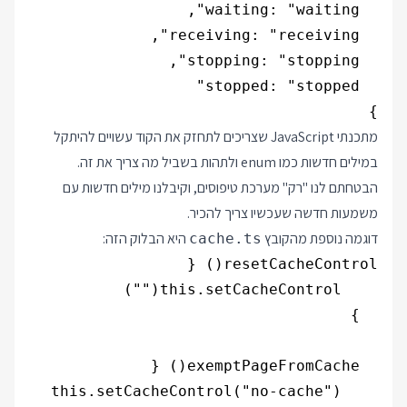
}

מתכנתי JavaScript שצריכים לתחזק את הקוד עשויים להיתקל
במילים חדשות כמו enum ולתהות בשביל מה צריך את זה.
הבטחתם לנו "רק" מערכת טיפוסים, וקיבלנו מילים חדשות עם
משמעות חדשה שעכשיו צריך להכיר.
דוגמה נוספת מהקובץ
היא הבלוק הזה:
cache.ts