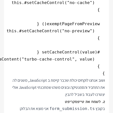
}

ושוב אנחנו לוקחים יכולת שכבר קיימת ב JavaScript, משנים לה
את התחביר והסמנטיקה ובונים משהו שמתכנתי JavaScript אולי
יצטרכו לעבוד בשביל להבין.
2. לשמח את טייפסקריפט
בקובץ
אני מוצא את הבלוק:
form_submission.ts