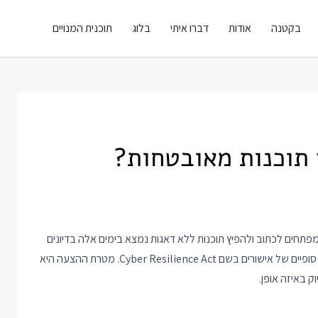
בקטנה
אודות
דברו איתי
בלוג
תוכנית המנויים
 תוכנות מאובטחות?
פתחים לכתוב ולהפיץ תוכנות ללא דאגות נמצא בימים אלה בדיונים
ופיים של אישורים בשם
Cyber Resilience Act
. מטרת ההצעה היא
 באיזה אופן.