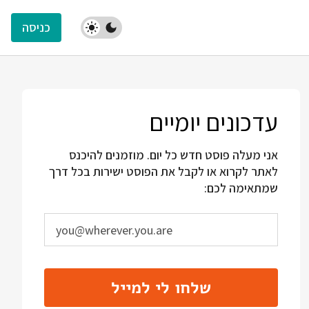
כניסה
עדכונים יומיים
אני מעלה פוסט חדש כל יום. מוזמנים להיכנס
לאתר לקרוא או לקבל את הפוסט ישירות בכל דרך
שמתאימה לכם:
שלחו לי למייל