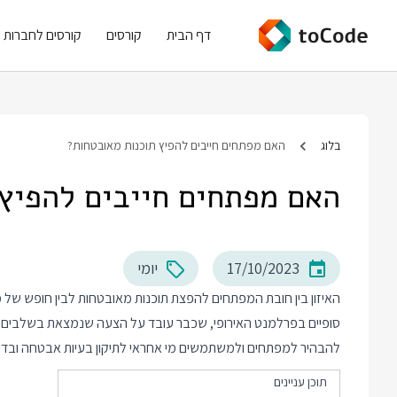
דף הבית
קורסים
קורסים לחברות
בלוג
האם מפתחים חייבים להפיץ תוכנות מאובטחות?
האם מפתחים חייבים להפיץ
17/10/2023
יומי
האיזון בין חובת המפתחים להפצת תוכנות מאובטחות לבין חופש של מ
סופיים בפרלמנט האירופי, שכבר עובד על הצעה שנמצאת בשלבים ס
להבהיר למפתחים ולמשתמשים מי אחראי לתיקון בעיות אבטחה ובדיוק
תוכן עניינים