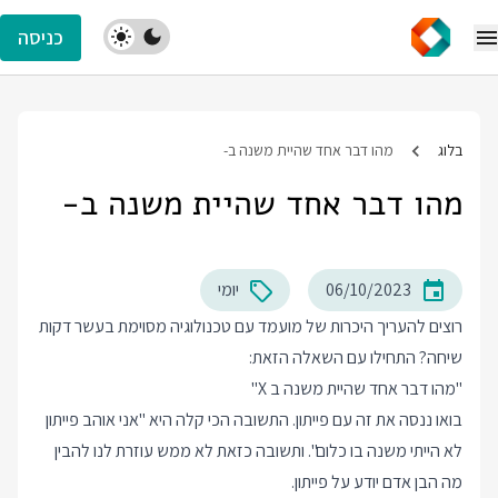
כניסה
בלוג
מהו דבר אחד שהיית משנה ב-
מהו דבר אחד שהיית משנה ב-
06/10/2023
יומי
רוצים להעריך היכרות של מועמד עם טכנולוגיה מסוימת בעשר דקות
שיחה? התחילו עם השאלה הזאת:
"מהו דבר אחד שהיית משנה ב X"
בואו ננסה את זה עם פייתון. התשובה הכי קלה היא "אני אוהב פייתון
לא הייתי משנה בו כלום". ותשובה כזאת לא ממש עוזרת לנו להבין
מה הבן אדם יודע על פייתון.