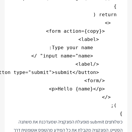
}

כשלוחצים submit מופעלת הפונקציה שמעדכנת את משתנה
הסטייט. הפונקציה מקבלת את כל המידע מהטופס אוטומטית דרך