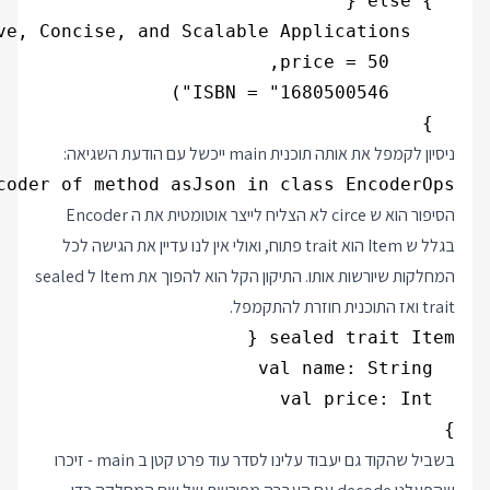
  }

ניסיון לקמפל את אותה תוכנית main ייכשל עם הודעת השגיאה:
oder of method asJson in class EncoderOps.

הסיפור הוא ש circe לא הצליח לייצר אוטומטית את ה Encoder
בגלל ש Item הוא trait פתוח, ואולי אין לנו עדיין את הגישה לכל
המחלקות שיורשות אותו. התיקון הקל הוא להפוך את Item ל sealed
trait ואז התוכנית חוזרת להתקמפל.
}

בשביל שהקוד גם יעבוד עלינו לסדר עוד פרט קטן ב main - זיכרו