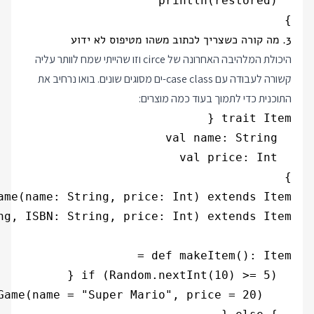
}

3. מה קורה כשצריך לכתוב משהו מטיפוס לא ידוע
היכולת המלהיבה האחרונה של circe וזו שהייתי שמח לוותר עליה
קשורה לעבודה עם case class-ים מסוגים שונים. בואו נרחיב את
התוכנית כדי לתמוך בעוד כמה מוצרים: