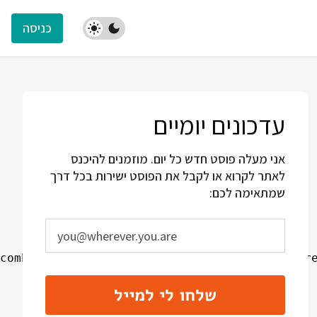
כניסה
עדכונים יומיים
אני מעלה פוסט חדש כל יום. מוזמנים להיכנס
לאתר לקרוא או לקבל את הפוסט ישירות בכל דרך
שמתאימה לכם:
combined with Count-Min Sketch data structure
שלחו לי למייל