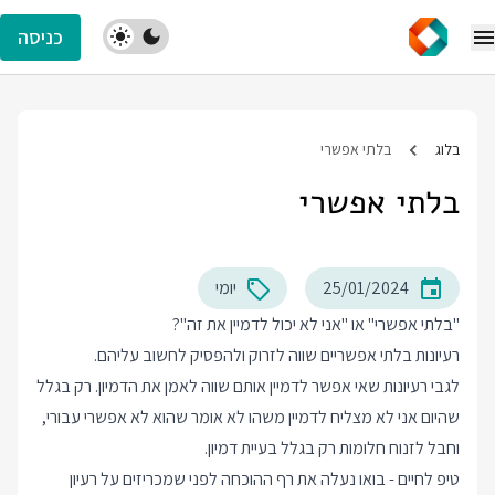
כניסה
בלוג
בלתי אפשרי
בלתי אפשרי
25/01/2024
יומי
"בלתי אפשרי" או "אני לא יכול לדמיין את זה"?
רעיונות בלתי אפשריים שווה לזרוק ולהפסיק לחשוב עליהם.
לגבי רעיונות שאי אפשר לדמיין אותם שווה לאמן את הדמיון. רק בגלל
שהיום אני לא מצליח לדמיין משהו לא אומר שהוא לא אפשרי עבורי,
וחבל לזנוח חלומות רק בגלל בעיית דמיון.
טיפ לחיים - בואו נעלה את רף ההוכחה לפני שמכריזים על רעיון