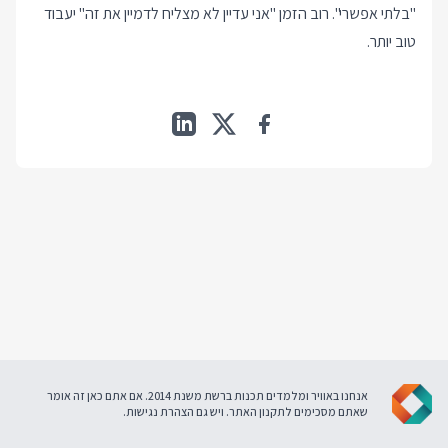
"בלתי אפשרי". רוב הזמן "אני עדיין לא מצליח לדמיין את זה" יעבוד
טוב יותר.
אנחנו באוויר ומלמדים תכנות ברשת משנת 2014. אם אתם כאן זה אומר
שאתם מסכימים ל
תקנון האתר
. ויש גם
הצהרת נגישות
.