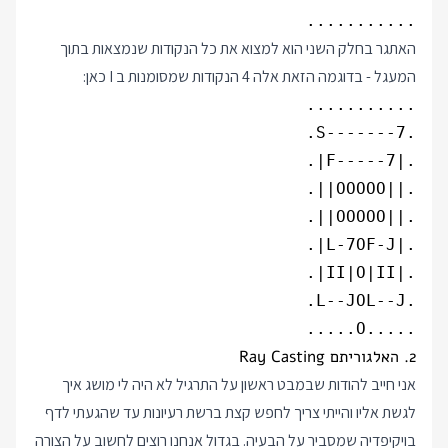
...........

האתגר בחלק השני הוא למצוא את כל הנקודות שנמצאות בתוך
המעגל - בדוגמה הזאת אלה 4 הנקודות שמסומנות ב I כאן:
.....O.....

2. האלגוריתם Ray Casting
אני חייב להודות שבמבט ראשון על התרגיל לא היה לי מושג איך
לגשת אליו והייתי צריך לחפש קצת ברשת רעיונות עד שהגעתי לדף
בויקיפדיה שמסביר על הבעיה. בגדול אנחנו רוצים לחשוב על הצורה