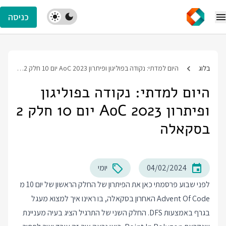
כניסה
בלוג
היום למדתי: נקודה בפוליגון ופיתרון AoC 2023 יום 10 חלק 2 בסקאלה
היום למדתי: נקודה בפוליגון
ופיתרון AoC 2023 יום 10 חלק 2
בסקאלה
04/02/2024
יומי
לפני שבוע פרסמתי כאן את הפיתרון של החלק הראשון של יום 10 מ
Advent Of Code האחרון בסקאלה, בו ראינו איך למצוא מעגל
בגרף באמצעות DFS. החלק השני של התרגיל הציג בעיה מעניינת