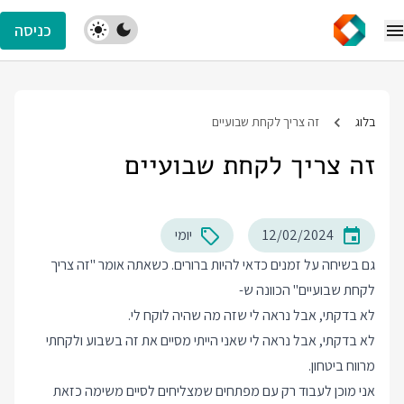
כניסה
בלוג
זה צריך לקחת שבועיים
זה צריך לקחת שבועיים
12/02/2024
יומי
גם בשיחה על זמנים כדאי להיות ברורים. כשאתה אומר "זה צריך
לקחת שבועיים" הכוונה ש-
לא בדקתי, אבל נראה לי שזה מה שהיה לוקח לי.
לא בדקתי, אבל נראה לי שאני הייתי מסיים את זה בשבוע ולקחתי
מרווח ביטחון.
אני מוכן לעבוד רק עם מפתחים שמצליחים לסיים משימה כזאת