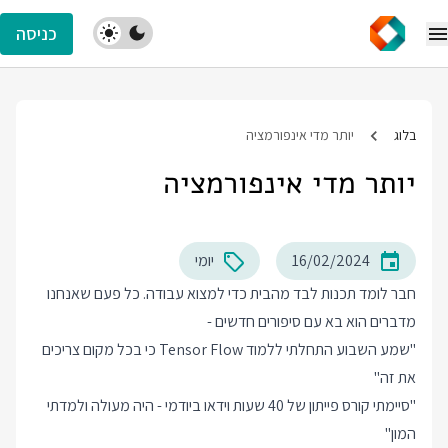
כניסה
בלוג
יותר מדי אינפורמציה
יותר מדי אינפורמציה
16/02/2024
יומי
חבר לומד תכנות לבד מהבית כדי למצוא עבודה. כל פעם שאנחנו
מדברים הוא בא עם סיפורים חדשים -
"שמע השבוע התחלתי ללמוד Tensor Flow כי בכל מקום צריכים
את זה"
"סיימתי קורס פייתון של 40 שעות וידאו ביודמי - היה מעולה ולמדתי
המון"