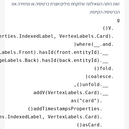
זאת היתה השאילתה שלוקחת מילים ויוצרת כרטיסיה או מחזירה את
הכרטיסיה הקיימת: