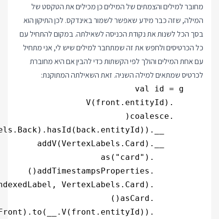
מחובר למילים והצמתים של המילים כן מכילים את הטקסט של
המילה, שזה כבר מידע שאפשר לשמור באינדקס. לכן התיקון הוא
בסך הכל לשנות את נקודת הכניסה לשאילתה. במקום להתחיל עם
כל הכרטיסים ולחפש את זה שמתחבר למילים שיש לי, אני מתחיל
עם אחת המילים והולך לפי הקשתות כדי להבין אם היא מחוברת
לכרטיס שמתאים למילה השניה. זאת השאילתה המתוקנת: