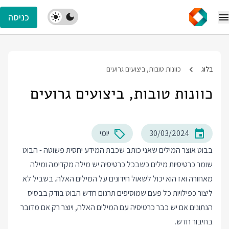
כניסה
בלוג
כוונות טובות, ביצועים גרועים
כוונות טובות, ביצועים גרועים
30/03/2024
יומי
בבוט אוצר המילים שאני כותב שכבת המידע יחסית פשוטה - הבוט
שומר כרטיסיות מילים כשבכל כרטיסיה יש מילה מקדימה ומילה
מאחורה ואז הוא יכול לשאול חידונים על המילים האלה. בשביל לא
ליצור כפילויות כל פעם שמוסיפים תרגום חדש הבוט בודק בבסיס
הנתונים אם יש כבר כרטיסיה עם המילים האלה, ויוצר רק אם מדובר
בחיבור חדש.