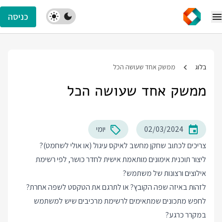
כניסה
בלוג
ממשק אחד שעושה הכל
ממשק אחד שעושה הכל
02/03/2024
יומי
צריכים לכתוב שחקן מחשב לאיקס עיגול (או אולי לשחמט)?
ליצור תוכנית אימונים מותאמת אישית לחדר כושר, לפי רשימת
אילוצים ורצונות של משתמש?
לזהות באיזה שפה הקובץ? או לתרגם את הטקסט לשפה אחרת?
לחפש מתכונים שמתאימים לרשימת מרכיבים שיש למשתמש
במקרר כרגע?