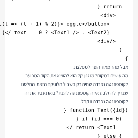
}

אבל מהר מאוד הופך למפלצת.
מה עושים במקום? מנגנון קל הוא להוציא את הקוד המכוער
לקומפוננטה נפרדת שחיה רק בשביל הלוגיקה הזאת. החלטנו
שצריך להתלבט איזה קומפוננטה להציג? בואו נעביר את זה
לקומפוננטה נפרדת ונקבל: