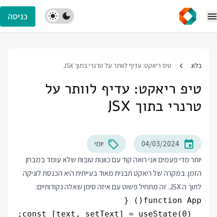
כניסה
בלוג
טיפ ריאקט: עדיף לוותר על טרנרי בתוך JSX
טיפ ריאקט: עדיף לוותר על
טרנרי בתוך JSX
04/03/2024
יומי
יותר מדי פעמים אני רואה קוד עם כוונות טובות שלא עומד במבחן
הזמן. במקרה של ריאקט תבנית מאוד בעייתית היא הכנסת לוגיקה
לתוך ה JSX. זה מתחיל פשוט עם איזה סימן שאלה נקודותיים: