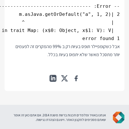
1 error found

אבל כשקומפיילר תופס בעיות רק ב 99% מהמקרים זה לפעמים
יותר מתסכל מאשר שלא יתפוס בעיות בכלל.
אנחנו באוויר ומלמדים תכנות ברשת משנת 2014. אם אתם כאן זה אומר
שאתם מסכימים ל
תקנון האתר
. ויש גם
הצהרת נגישות
.