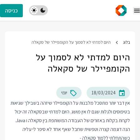
כניסה
בלוג
היום למדתי לא לסמוך על הקומפיילר של סקאלה
היום למדתי לא לסמוך על
הקומפיילר של סקאלה
18/03/2024
יומי
אין דבר יותר מתסכל מלבנות על הקומפיילר שיזהה בשבילך שגיאות
בטיפוסים ולגלות שגם לו אין מושג. היום למדתי שבסקאלה זה יכול
לקרות בקלות באזורים של העבודה המשותפת בין סקאלה ו Java.
הנה דוגמה קצרה וטפשית שחבל שאף אחד לא סיפר לי עליה
כשהתחלתי ללמוד סקאלה -