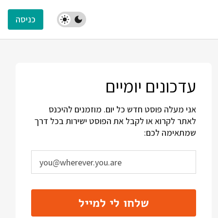
כניסה
עדכונים יומיים
אני מעלה פוסט חדש כל יום. מוזמנים להיכנס
לאתר לקרוא או לקבל את הפוסט ישירות בכל דרך
שמתאימה לכם:
שלחו לי למייל