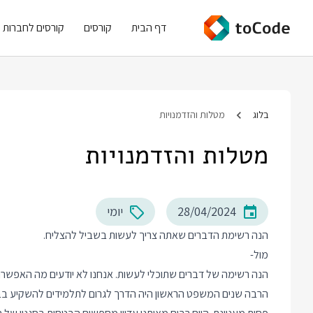
דף הבית
קורסים
קורסים לחברות
בלוג
מטלות והזדמנויות
מטלות והזדמנויות
28/04/2024
יומי
הנה רשימת הדברים שאתה צריך לעשות בשביל להצליח.
מול-
הנה רשימה של דברים שתוכלי לעשות. אנחנו לא יודעים מה האפשרות
הרבה שנים המשפט הראשון היה הדרך לגרום לתלמידים להשקיע בבית