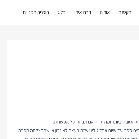
בקטנה
אודות
דברו איתי
בלוג
תוכנית המנויים
 הטובה ביותר ומה יקרה אם תבחרי כל אפשרות.
 ספר. עד שיום אחד גילינו שזה בעצם לא נכון או שההצלחה הפכה