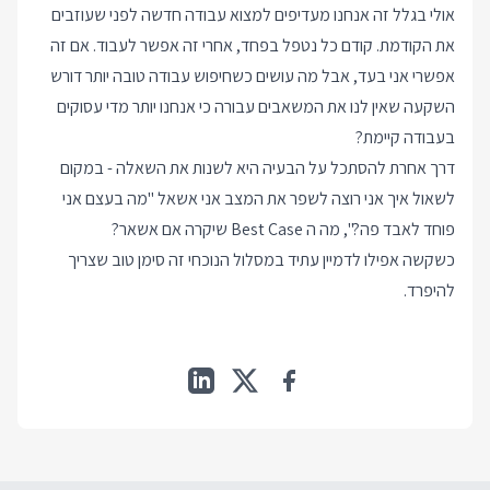
אולי בגלל זה אנחנו מעדיפים למצוא עבודה חדשה לפני שעוזבים
את הקודמת. קודם כל נטפל בפחד, אחרי זה אפשר לעבוד. אם זה
אפשרי אני בעד, אבל מה עושים כשחיפוש עבודה טובה יותר דורש
השקעה שאין לנו את המשאבים עבורה כי אנחנו יותר מדי עסוקים
בעבודה קיימת?
דרך אחרת להסתכל על הבעיה היא לשנות את השאלה - במקום
לשאול איך אני רוצה לשפר את המצב אני אשאל "מה בעצם אני
פוחד לאבד פה?", מה ה Best Case שיקרה אם אשאר?
כשקשה אפילו לדמיין עתיד במסלול הנוכחי זה סימן טוב שצריך
להיפרד.