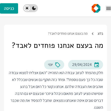
כניסה
בלוג
מה בעצם אנחנו פוחדים לאבד?
מה בעצם אנחנו פוחדים לאבד?
29/04/2024
יומי
חלק מהפחד לעזוב עבודה הוא התהייה "האם אצליח למצוא עבודה
טובה כל כך פעם נוספת?". ופחד כזה תוקף גם אנשים שבכלל לא
אוהבים את העבודה שלהם. אנחנו נקטר כל היום אבל ברגע
שמישהו מציע לעזוב פתאום ניבהל וניזכר שבעצם יש גם הרבה
דברים טובים איפה שאנחנו נמצאים. שחבל להפסיד את מה שכבר
השגנו.