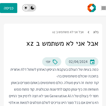
כניסה
בלוג
אבל אני לא משתמש ב xz
אבל אני לא משתמש ב xz
02/04/2024
יומי
כמה בעיות של העולם בעקבות הניסיון האחרון לשתול דלת אחורית
בתוכנה שכולם משתמשים בה-
קוד פתוח
זה רעיון מעולה. כולם משתמשים באותם מוצרים ובאותן
תשתיות וזה כיף ונותן מקום לחדשנות טכנולוגית. קוד פתוח ממש
חסר לי בעולם של ה Generative AI ואני לא רוצה לדמיין איך החיים
היו נראים אם בכל מוצר היינו צריכים לשלם תמלוגים למאות או אלפי