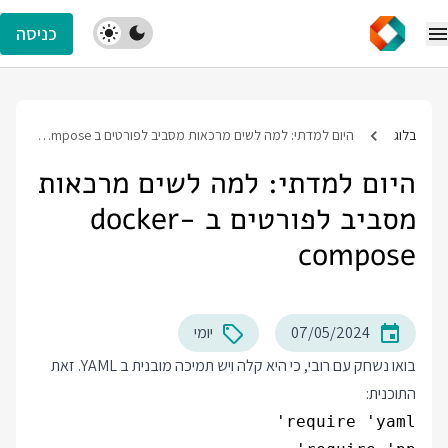
כניסה
בלוג
היום למדתי: למה לשים מרכאות מסביב לפורטים ב docker-compose
היום למדתי: למה לשים מרכאות
מסביב לפורטים ב docker-
compose
07/05/2024
יומי
בואו נשחק עם רובי, כי היא קלה ויש תמיכה מובנית ב YAML. זאת
התוכנית: