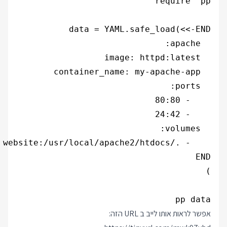
pp data

אפשר לראות אותו לייב ב URL הזה: