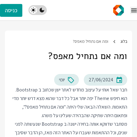
כניסה
בלוג
ומה אם נתחיל מאפס?
ומה אם נתחיל מאפס?
27/06/2024
יומי
חבר שאל אותי על עיצוב מחדש לאתר ישן שכתוב ב Bootstrap.
הוא חיפש Theme יפה יותר אבל כל דבר שהוא מצא דרש יותר מדי
התאמות. השאלה הבאה שלי היתה "ומה אם נתחיל מאפס?",
ופתאום היתה שתיקה שהבהירה שעלינו על משהו.
מסתבר שדווקא אותה בחירה ישנה ב Bootstrap שנעשתה לפני
שנים, וכל ההתאמות שעברו על האתר הזה מאז, הן הדבר שסיבך